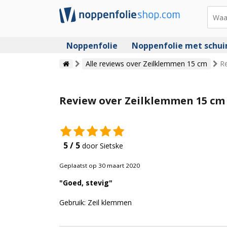
Noppenfolie
Noppenfolie met schu
Alle reviews over Zeilklemmen 15 cm
R
Review over Zeilklemmen 15 cm
5 / 5
door Sietske
Geplaatst op 30 maart 2020
"Goed, stevig"
Gebruik: Zeil klemmen