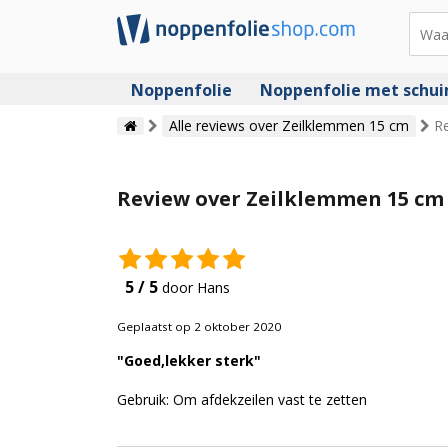
Noppenfolie
Noppenfolie met schu
Alle reviews over Zeilklemmen 15 cm
R
Review over Zeilklemmen 15 cm 
5 / 5
door Hans
Geplaatst op 2 oktober 2020
"Goed,lekker sterk"
Gebruik: Om afdekzeilen vast te zetten