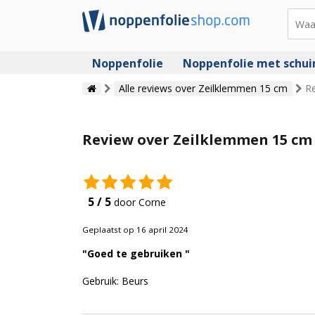
Noppenfolie
Noppenfolie met schu
Alle reviews over Zeilklemmen 15 cm
R
Review over Zeilklemmen 15 cm 
5 / 5
door Corne
Geplaatst op 16 april 2024
"Goed te gebruiken "
Gebruik: Beurs